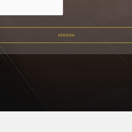
Επικοινωνία