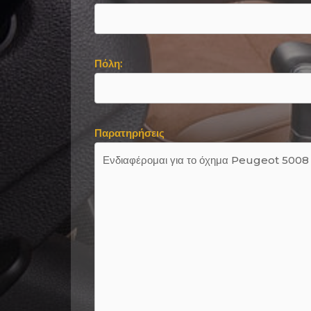
Πόλη:
Παρατηρήσεις