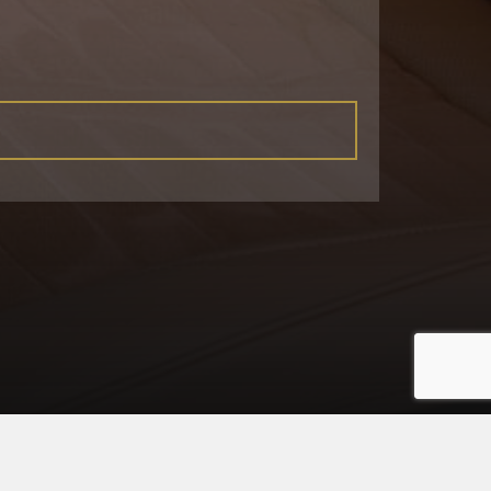
Πληροφορίες