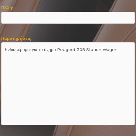
Πόλη:
Παρατηρήσεις