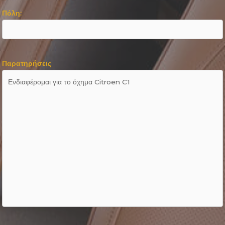
Πόλη:
Παρατηρήσεις